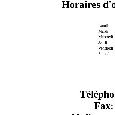
Horaires d'
Lundi
Mardi
Mercredi
Jeudi
Vendredi
Samedi
Télépho
Fax
: