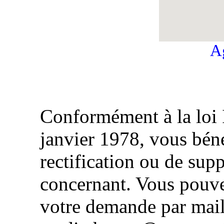
Ag
Conformément à la loi 
janvier 1978, vous béné
rectification ou de su
concernant. Vous pouve
votre demande par mail 