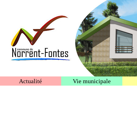
Actualité
Vie municipale