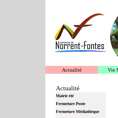
Actualité
Vie 
Actualité
Mairie été
Fermeture Poste
Fermeture Médiathèque