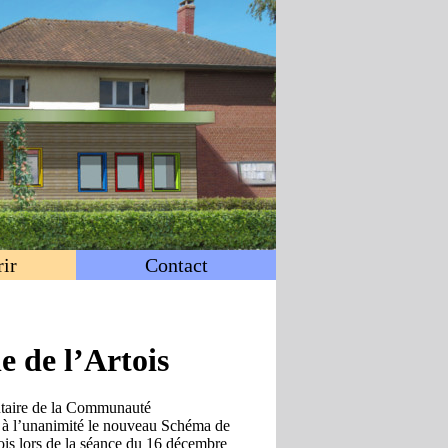
ir
Contact
e de l’Artois
taire de la Communauté
à l’unanimité le nouveau Schéma de
ois lors de la séance du 16 décembre