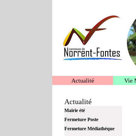
Actualité
Vie 
Actualité
Mairie été
Fermeture Poste
Fermeture Médiathèque