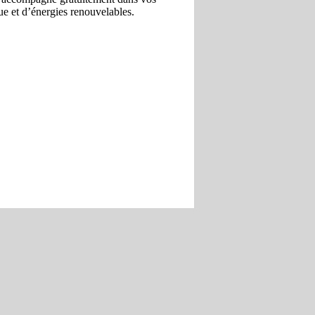
ue et d’énergies renouvelables.