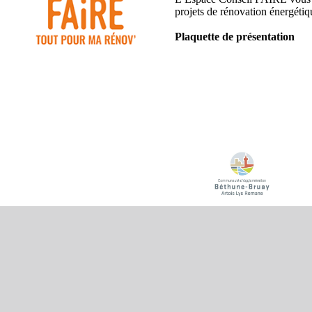
projets de rénovation énergétiq
Plaquette de présentation