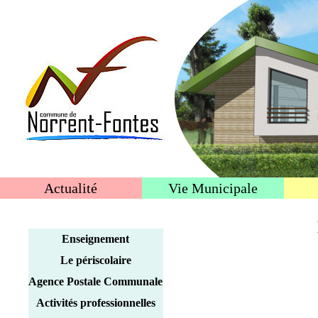
Actualité
Vie Municipale
Enseignement
Le périscolaire
Agence Postale Communale
Activités professionnelles