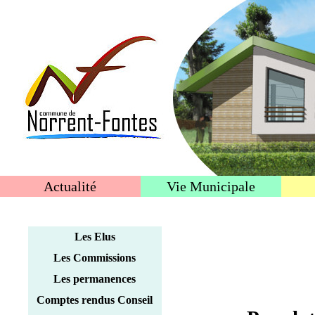
Actualité
Vie Municipale
Les Elus
Les Commissions
Les permanences
Comptes rendus Conseil